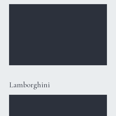
Lamborghini