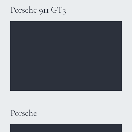
Porsche 911 GT3
Porsche