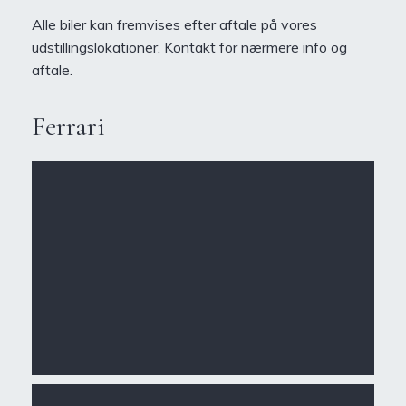
Alle biler kan fremvises efter aftale på vores
udstillingslokationer. Kontakt for nærmere info og
aftale.
Ferrari