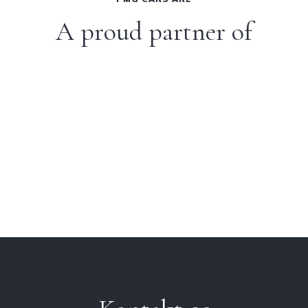
A proud partner of