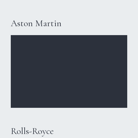
Aston Martin
Rolls-Royce